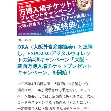
2025/04/11
ORA（大阪外食産業協会）と連携
し、EXPO2025デジタルウォレッ
トの第4弾キャンペーン「大阪・
関西万博入場チケットプレゼント
キャンペーン」を開始！
※2025年4月13日以降、大阪府内の店舗を中心に
順次POPシールが掲示される予定です。 キャン
ペーン概要としては、店舗内に掲示された二次元
コードをスキャンする（条件あり）ことにより、
一定確率で大阪・関西万博入場チケット...
詳し