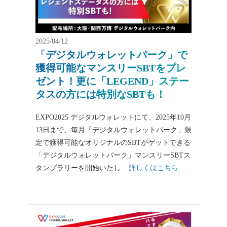
2025/04/12
「デジタルウォレットパーク」で
獲得可能なマンスリーSBTをプレ
ゼント！更に「LEGEND」ステー
タスの方には特別なSBTも！
EXPO2025 デジタルウォレットにて、2025年10月
13日まで、毎月「デジタルウォレットパーク」限
定で獲得可能なオリジナルのSBTがゲットできる
「デジタルウォレットパーク」マンスリーSBTス
タンプラリーを開始いたし...
詳しくはこちら