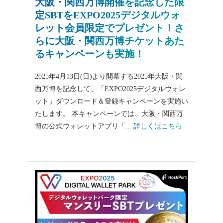
大阪・関西万博開催を記念した限
定SBTをEXPO2025デジタルウォ
レット会員限定でプレゼント！さ
らに大阪・関西万博チケットあた
るキャンペーンも実施！
2025年4月13日(日)より開幕する2025年大阪・関
西万博を記念して、「EXPO2025デジタルウォレ
ット」ダウンロード＆登録キャンペーンを実施い
たします。 本キャンペーンでは、大阪・関西万
博の公式ウォレットアプリ「...
詳しくはこちら