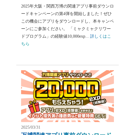
2025年大阪・関西万博の関連アプリ事前ダウンロ
ードキャンペーンの第4弾を開始しました！ぜひ
この機会にアプリをダウンロードし、本キャンペ
ーンにご参加ください。 「ミャクミャクリワー
ドプログラム」の経験値10,000exp...
詳しくはこ
ちら
2025/03/31