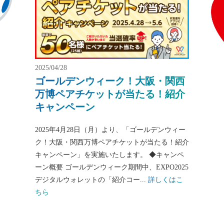
2025/04/28
ゴールデンウィーク！大阪・関西
万博ペアチケットが当たる！紹介
キャンペーン
2025年4月28日（月）より、「ゴールデンウィー
ク！大阪・関西万博ペアチケットが当たる！紹介
キャンペーン」を実施いたします。 ◆キャンペ
ーン概要 ゴールデンウィーク期間中、EXPO2025
デジタルウォレットの「紹介コー...
詳しくはこ
ちら