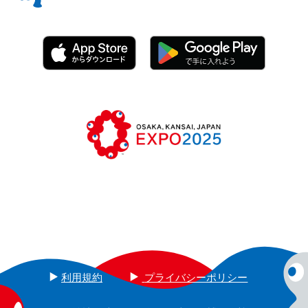
利用規約
プライバシーポリシー