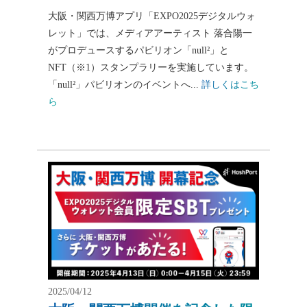
大阪・関西万博アプリ「EXPO2025デジタルウォ
レット」では、メディアアーティスト 落合陽一
がプロデュースするパビリオン「null²」と
NFT（※1）スタンプラリーを実施しています。
「null²」パビリオンのイベントへ...
詳しくはこち
ら
2025/04/12