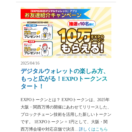
2025/04/16
デジタルウォレットの楽しみ方、
もっと広がる！EXPOトークンス
タート！
EXPOトークンとは？ EXPOトークンは、2025年
大阪・関西万博の開催にあわせてリリースした、
ブロックチェーン技術を活用した新しいトークン
です。 1EXPOトークン = 1円として、大阪・関
西万博会場や対応店舗で決済...
詳しくはこちら