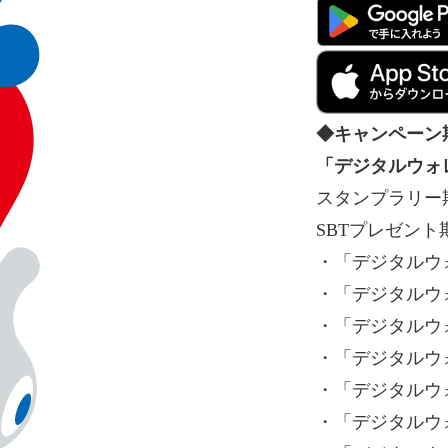
◆キャンペーン
「デジタルウォ
スタンプラリー期間
SBTプレゼン
・「デジタルウォレ
・「デジタルウォレ
・「デジタルウォレ
・「デジタルウォレ
・「デジタルウォレ
・「デジタルウォレ