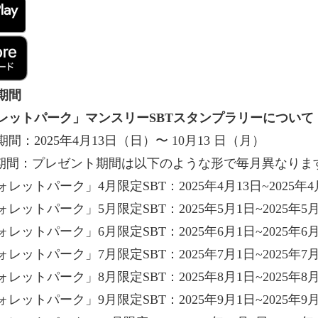
期間
レットパーク」マンスリーSBTスタンプラリーについて
：2025年4月13日（日）〜 10月13 日（月）
ト期間：プレゼント期間は以下のような形で毎月異なりま
ットパーク」4月限定SBT：2025年4月13日~2025年4
ットパーク」5月限定SBT：2025年5月1日~2025年5月
ットパーク」6月限定SBT：2025年6月1日~2025年6月
ットパーク」7月限定SBT：2025年7月1日~2025年7月
ットパーク」8月限定SBT：2025年8月1日~2025年8月
ットパーク」9月限定SBT：2025年9月1日~2025年9月