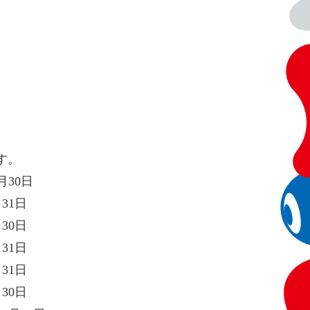
す。
月30日
31日
30日
31日
31日
30日