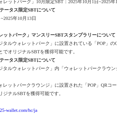
ットパーク」10月限定SBT：2025年10月1日~2025年1
ステータス限定SBTについて
~2025年10月13日
レットパーク」マンスリーSBTスタンプラリーについて
「デジタルウォレットパーク」に設置されている「POP」の
とでオリジナルSBTを獲得可能です。
ステータス限定SBTについて
>「デジタルウォレットパーク」内「ウォレットパークラウ
「ウォレットパークラウンジ」に設置された「POP」QRコ
リジナルSBTを獲得可能です。
025-wallet.com/hc/ja