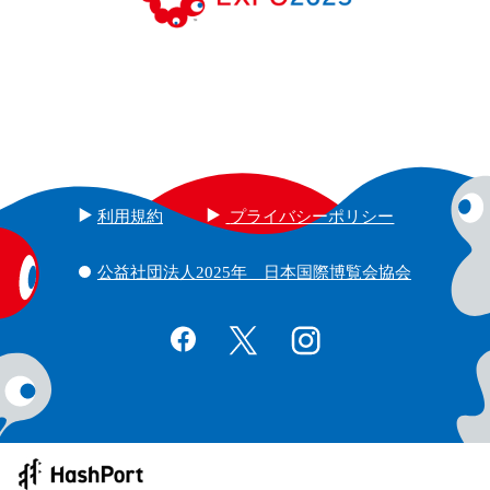
利用規約
プライバシーポリシー
公益社団法人2025年 日本国際博覧会協会