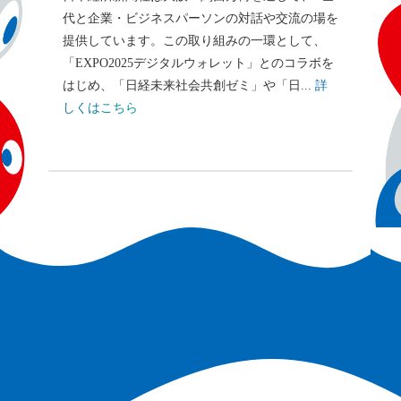
代と企業・ビジネスパーソンの対話や交流の場を
提供しています。​この取り組みの一環として、
「EXPO2025デジタルウォレット」とのコラボを
はじめ、「日経未来社会共創ゼミ」や「日...
詳
しくはこちら