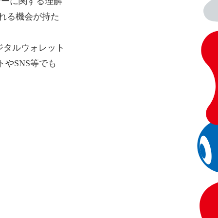
ジーに関する理解
れる機会が持た
ジタルウォレット
やSNS等でも