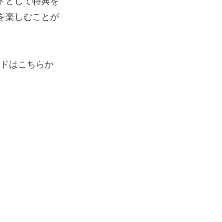
ドとして特典を
を楽しむことが
ードはこちらか