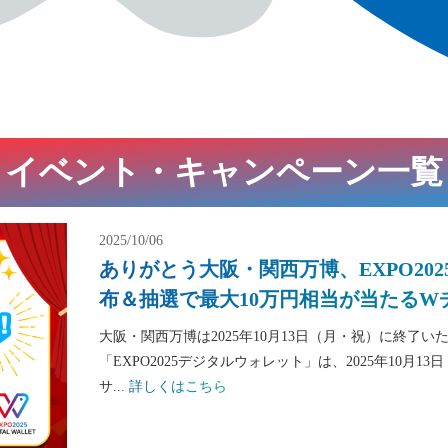
イベント・キャンペーン一覧
2025/10/06
ありがとう大阪・関西万博、EXPO20
布＆抽選で最大10万円相当が当たるW
大阪・関西万博は2025年10月13日（月・祝）に終了
「EXPO2025デジタルウォレット」は、2025年10
サ...
詳しくはこちら