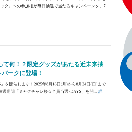
ャク』への参加権が毎日抽選で当たるキャンペーンを、7
って何！？限定グッズがあたる近未来抽
ットパークに登場！
開催します！2025年8月18日(月)から8月24日(日)まで
期間「ミャクチャレ祭☆全員当選7DAYS」を開...
詳