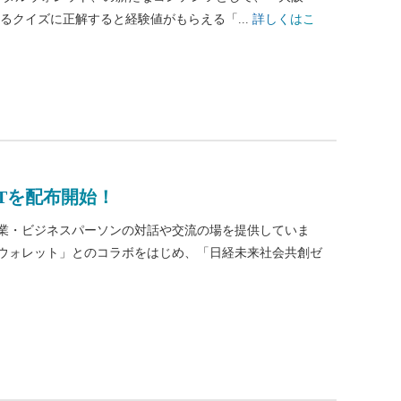
するクイズに正解すると経験値がもらえる「...
詳しくはこ
Tを配布開始！
業・ビジネスパーソンの対話や交流の場を提供していま
タルウォレット」とのコラボをはじめ、「日経未来社会共創ゼ