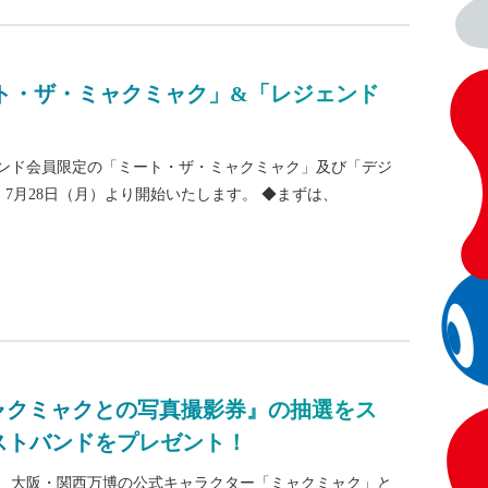
ト・ザ・ミャクミャク」&「レジェンド
ジェンド会員限定の「ミート・ザ・ミャクミャク」及び「デジ
7月28日（月）より開始いたします。 ◆まずは、
ミャクミャクとの写真撮影券』の抽選をス
ストバンドをプレゼント！
象に、大阪・関西万博の公式キャラクター「ミャクミャク」と