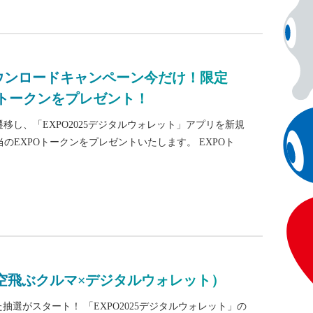
ダウンロードキャンペーン今だけ！限定
POトークンをプレゼント！
移し、「EXPO2025デジタルウォレット」アプリを新規
のEXPOトークンをプレゼントいたします。 EXPOト
空飛ぶクルマ×デジタルウォレット）
た抽選がスタート！ 「EXPO2025デジタルウォレット」の