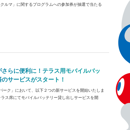
ぶクルマ」に関するプログラムへの参加券が抽選で当たる
クがさらに便利に！テラス用モバイルバッ
済のサービスがスタート！
ットパーク」において、以下２つの新サービスを開始いたしま
 テラス席にてモバイルバッテリー貸し出しサービスを開