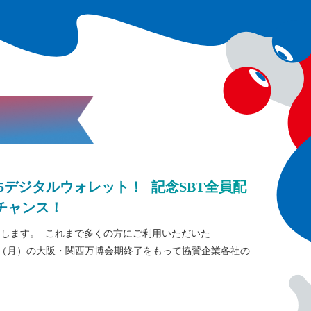
25デジタルウォレット！ 記念SBT全員配
チャンス！
いたします。 これまで多くの方にご利用いただいた
月13日（月）の大阪・関西万博会期終了をもって協賛企業各社の