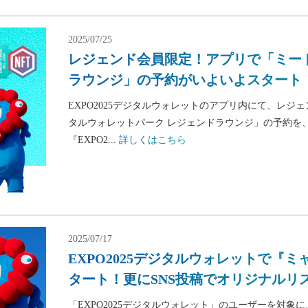
2025/07/25
レジェンド会員限定！アプリで「ミー
ラウンジ」の予約がいよいよスタート
EXPO2025デジタルウォレットのアプリ内にて、レ
タルウォレットパーク レジェンドラウンジ」の予約を、
『EXPO2...
詳しくはこちら
2025/07/17
EXPO2025デジタルウォレットで『
タート！更にSNS投稿でオリジナルリ
「EXPO2025デジタルウォレット」のユーザーを対