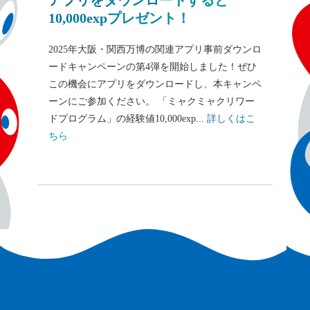
アプリをダウンロードすると
10,000expプレゼント！
2025年大阪・関西万博の関連アプリ事前ダウンロ
ードキャンペーンの第4弾を開始しました！ぜひ
この機会にアプリをダウンロードし、本キャンペ
ーンにご参加ください。 「ミャクミャクリワー
ドプログラム」の経験値10,000exp...
詳しくはこ
ちら