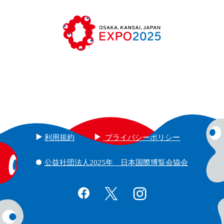
利用規約
プライバシーポリシー
公益社団法人2025年 日本国際博覧会協会