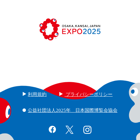
利用規約
プライバシーポリシー
公益社団法人2025年 日本国際博覧会協会