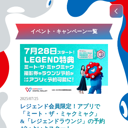
イベント・キャンペーン一覧
2025/07/25
レジェンド会員限定！アプリで
「ミート・ザ・ミャクミャク」
&「レジェンドラウンジ」の予約