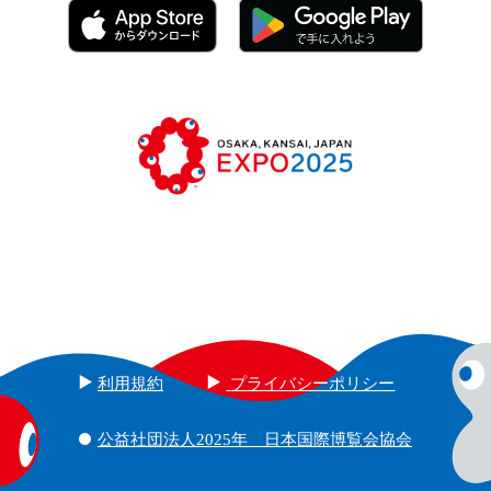
利用規約
プライバシーポリシー
公益社団法人2025年 日本国際博覧会協会