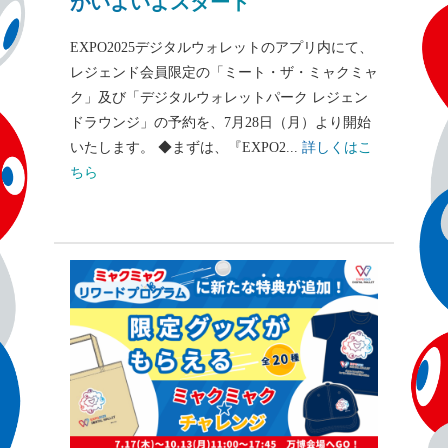
がいよいよスタート
EXPO2025デジタルウォレットのアプリ内にて、
レジェンド会員限定の「ミート・ザ・ミャクミャ
ク」及び「デジタルウォレットパーク レジェン
ドラウンジ」の予約を、7月28日（月）より開始
いたします。 ◆まずは、『EXPO2...
詳しくはこ
ちら