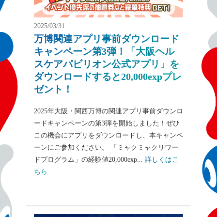
2025/03/31
万博関連アプリ事前ダウンロード
キャンペーン第3弾！「大阪ヘル
スケアパビリオン公式アプリ」を
ダウンロードすると20,000expプレ
ゼント！
2025年大阪・関西万博の関連アプリ事前ダウンロ
ードキャンペーンの第3弾を開始しました！ぜひ
この機会にアプリをダウンロードし、本キャンペ
ーンにご参加ください。 「ミャクミャクリワー
ドプログラム」の経験値20,000exp...
詳しくはこ
ちら