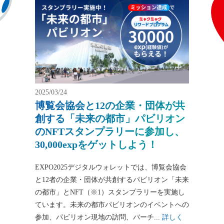
2025/03/24
博覧会協会と12の企業・団体が共
創する「未来の都市」パビリオン
のNFTスタンプラリーに参加し、
30,000expをゲットしよう！
EXPO2025デジタルウォレットでは、博覧会協会
と12者の企業・団体が共創するパビリオン「未来
の都市」とNFT（※1）スタンプラリーを実施し
ています。未来の都市パビリオンのイベントへの
参加、パビリオン現地の訪問、バーチ...
詳しく