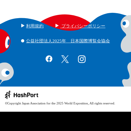
利用規約
プライバシーポリシー
公益社団法人2025年 日本国際博覧会協会
©Copyright Japan Association for the 2025 World Exposition, All rights reserved.