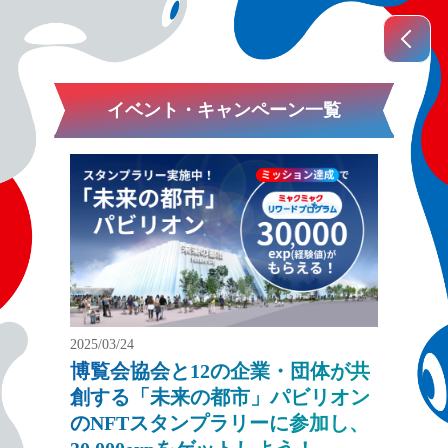
イベント・キャンペーン一覧
2025/03/24
博覧会協会と12の企業・団体が共
創する「未来の都市」パビリオン
のNFTスタンプラリーに参加し、