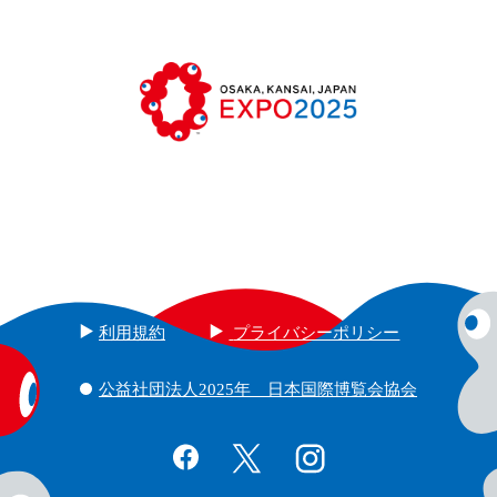
利用規約
プライバシーポリシー
公益社団法人2025年 日本国際博覧会協会