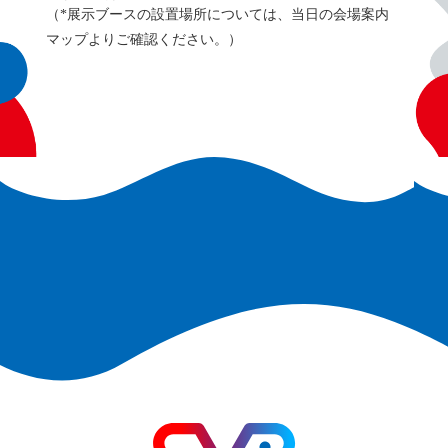
（*展示ブースの設置場所については、当日の会場案内
マップよりご確認ください。）