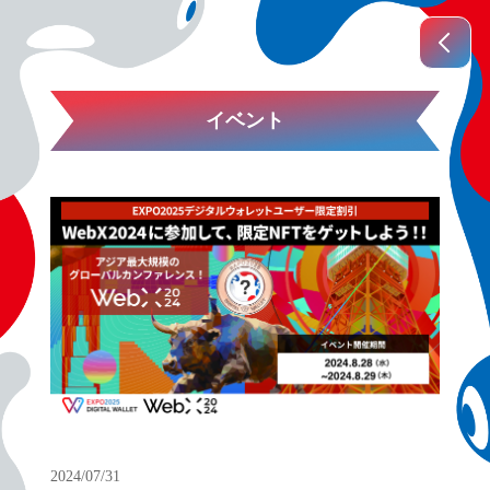
イベント
2024/07/31