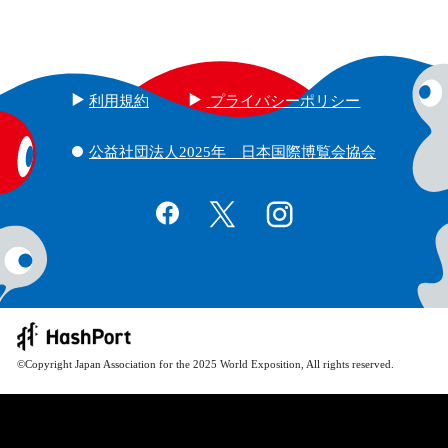
利用規約
プライバシーポリシー
公益社団法人2025年 日本国際博覧会協会
©Copyright Japan Association for the 2025 World Exposition, All rights reserved.