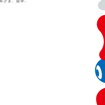
皆さま、是非、