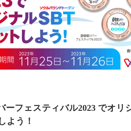
ーフェスティバル2023 でオリジ
しよう！