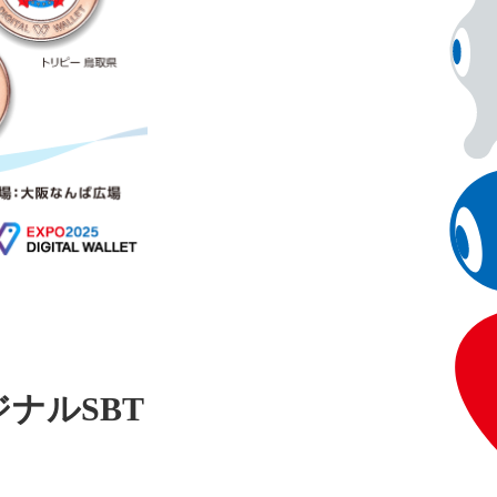
ナルSBT