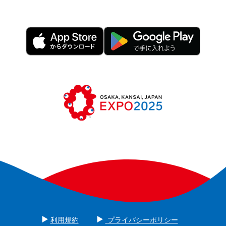
利用規約
プライバシーポリシー