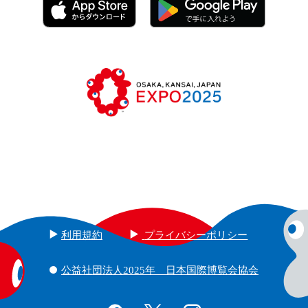
利用規約
プライバシーポリシー
公益社団法人2025年 日本国際博覧会協会